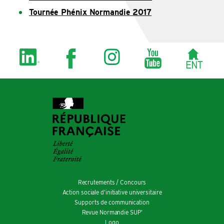
Tournée Phénix Normandie 2017
Recrutements / Concours
Action sociale d’initiative universitaire
Supports de communication
Revue Normandie SUP’
Logo