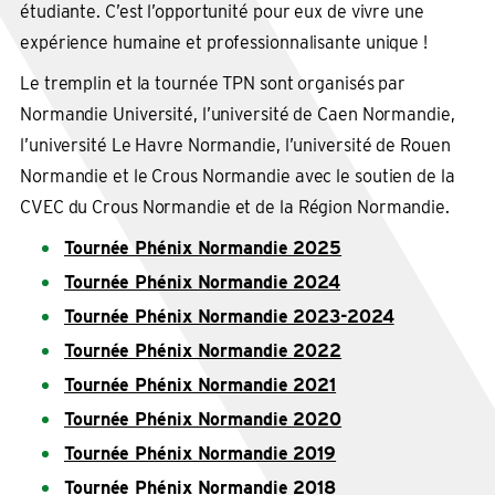
étudiante. C’est l’opportunité pour eux de vivre une
expérience humaine et professionnalisante unique !
Le tremplin et la tournée TPN sont organisés par
Normandie Université, l’université de Caen Normandie,
l’université Le Havre Normandie, l’université de Rouen
Normandie et le Crous Normandie avec le soutien de la
CVEC du Crous Normandie et de la Région Normandie.
Tournée Phénix Normandie 2025
Tournée Phénix Normandie 2024
Tournée Phénix Normandie 2023-2024
Tournée Phénix Normandie 2022
Tournée Phénix Normandie 2021
Tournée Phénix Normandie 2020
Tournée Phénix Normandie 2019
Tournée Phénix Normandie 2018