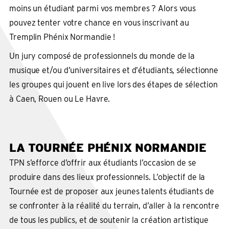
moins un étudiant parmi vos membres ? Alors vous
pouvez tenter votre chance en vous inscrivant au
Tremplin Phénix Normandie !
Un jury composé de professionnels du monde de la
musique et/ou d’universitaires et d’étudiants, sélectionne
les groupes qui jouent en live lors des étapes de sélection
à Caen, Rouen ou Le Havre.
LA TOURNÉE PHÉNIX NORMANDIE
TPN s’efforce d’offrir aux étudiants l’occasion de se
produire dans des lieux professionnels. L’objectif de la
Tournée est de proposer aux jeunes talents étudiants de
se confronter à la réalité du terrain, d’aller à la rencontre
de tous les publics, et de soutenir la création artistique