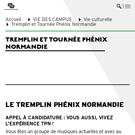
me
Ouvrir 
Accueil
VIE DES CAMPUS
Vie culturelle
Tremplin et Tournée Phénix Normandie
TREMPLIN ET TOURNÉE PHÉNIX
NORMANDIE
LE TREMPLIN PHÉNIX NORMANDIE
APPEL À CANDIDATURE : VOUS AUSSI, VIVEZ
L’EXPÉRIENCE TPN !
Vous êtes un groupe de musiques actuelles et avez au