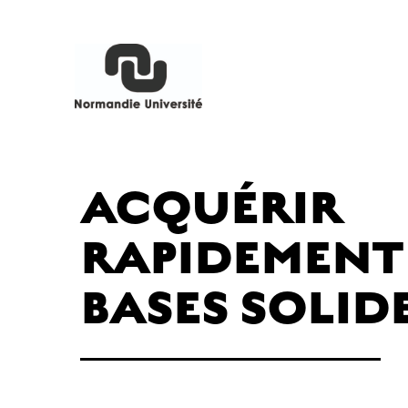
ACQUÉRIR
RAPIDEMENT
BASES SOLID