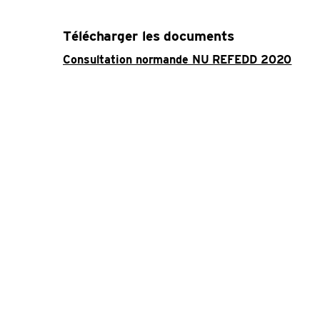
Télécharger les documents
Consultation normande NU REFEDD 2020