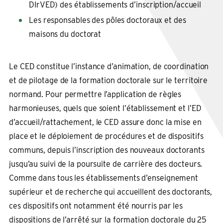
DIrVED) des établissements d’inscription/accueil
Les responsables des pôles doctoraux et des
maisons du doctorat
Le CED constitue l’instance d’animation, de coordination
et de pilotage de la formation doctorale sur le territoire
normand. Pour permettre l’application de règles
harmonieuses, quels que soient l’établissement et l’ED
d’accueil/rattachement, le CED assure donc la mise en
place et le déploiement de procédures et de dispositifs
communs, depuis l’inscription des nouveaux doctorants
jusqu’au suivi de la poursuite de carrière des docteurs.
Comme dans tous les établissements d’enseignement
supérieur et de recherche qui accueillent des doctorants,
ces dispositifs ont notamment été nourris par les
dispositions de l’arrêté sur la formation doctorale du 25