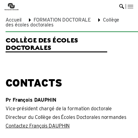
me
Ouvrir 
Accueil
FORMATION DOCTORALE
Collège
des écoles doctorales
COLLÈGE DES ÉCOLES
DOCTORALES
CONTACTS
Pr François DAUPHIN
Vice-président chargé de la formation doctorale
Directeur du Collège des Écoles Doctorales normandes
Contactez François DAUPHIN