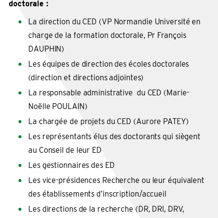
doctorale :
La direction du CED (VP Normandie Université en
charge de la formation doctorale, Pr François
DAUPHIN)
Les équipes de direction des écoles doctorales
(direction et directions adjointes)
La responsable administrative du CED (Marie-
Noëlle POULAIN)
La chargée de projets du CED (Aurore PATEY)
Les représentants élus des doctorants qui siègent
au Conseil de leur ED
Les gestionnaires des ED
Les vice-présidences Recherche ou leur équivalent
des établissements d’inscription/accueil
Les directions de la recherche (DR, DRI, DRV,