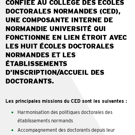
CONFIÉE AU COLLÈGE DES ÉCOLES
DOCTORALES NORMANDES (CED),
UNE COMPOSANTE INTERNE DE
NORMANDIE UNIVERSITÉ QUI
FONCTIONNE EN LIEN ÉTROIT AVEC
LES HUIT ÉCOLES DOCTORALES
NORMANDES ET LES
ÉTABLISSEMENTS
D’INSCRIPTION/ACCUEIL DES
DOCTORANTS.
Les principales missions du CED sont les suivantes :
Harmonisation des politiques doctorales des
établissements normands
Accompagnement des doctorants depuis leur