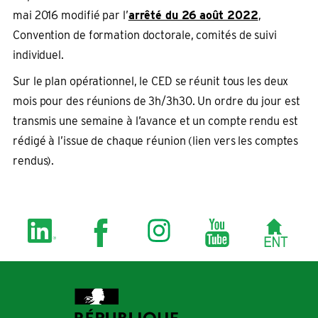
mai 2016 modifié par l’
arrêté du 26 août 2022
,
Convention de formation doctorale, comités de suivi
individuel.
Sur le plan opérationnel, le CED se réunit tous les deux
mois pour des réunions de 3h/3h30. Un ordre du jour est
transmis une semaine à l’avance et un compte rendu est
rédigé à l’issue de chaque réunion (lien vers les comptes
rendus).