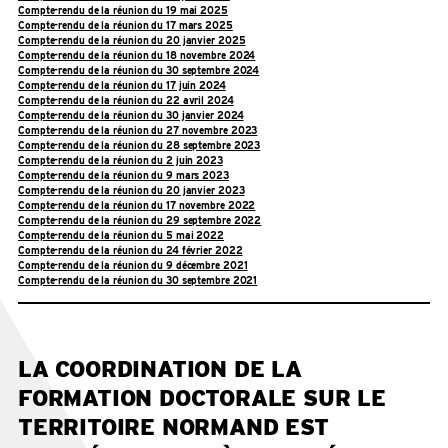
Compte-rendu de la réunion du 19 mai 2025
Compte-rendu de la réunion du 17 mars 2025
Compte-rendu de la réunion du 20 janvier 2025
Compte-rendu de la réunion du 18 novembre 2024
Compte-rendu de la réunion du 30 septembre 2024
Compte-rendu de la réunion du 17 juin 2024
Compte-rendu de la réunion du 22 avril 2024
Compte-rendu de la réunion du 30 janvier 2024
Compte-rendu de la réunion du 27 novembre 2023
Compte-rendu de la réunion du 28 septembre 2023
Compte-rendu de la réunion du 2 juin 2023
Compte-rendu de la réunion du 9 mars 2023
Compte-rendu de la réunion du 20 janvier 2023
Compte-rendu de la réunion du 17 novembre 2022
Compte-rendu de la réunion du 29 septembre 2022
Compte-rendu de la réunion du 5 mai 2022
Compte-rendu de la réunion du 24 février 2022
Compte-rendu de la réunion du 9 décembre 2021
Compte-rendu de la réunion du 30 septembre 2021
LA COORDINATION DE LA
FORMATION DOCTORALE SUR LE
TERRITOIRE NORMAND EST