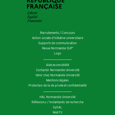
Recrutements / Concours
Action sociale d’initiative universitaire
Supports de communication
Revue Normandie SUP’
Logo
Aide accessibilité
Contacter Normandie Université
Venir chez Normandie Université
Mentions légales
Protection de la vie privée et confidentialité
HAL Normandie Université
Réflexion.s / Instantanés de recherche
SyGAL
WebTV