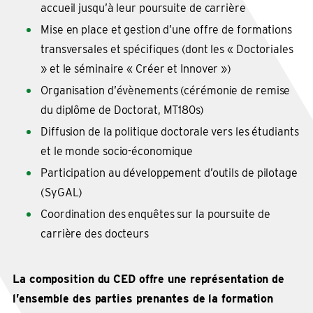
accueil jusqu’à leur poursuite de carrière
Mise en place et gestion d’une offre de formations
transversales et spécifiques (dont les « Doctoriales
» et le séminaire « Créer et Innover »)
Organisation d’évènements (cérémonie de remise
du diplôme de Doctorat, MT180s)
Diffusion de la politique doctorale vers les étudiants
et le monde socio-économique
Participation au développement d’outils de pilotage
(SyGAL)
Coordination des enquêtes sur la poursuite de
carrière des docteurs
La composition du CED offre une représentation de
l’ensemble des parties prenantes de la formation