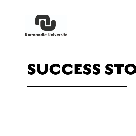
SUCCESS STO