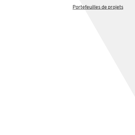
Portefeuilles de projets