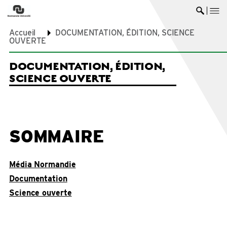
me
Ouvrir 
Accueil
DOCUMENTATION, ÉDITION, SCIENCE
OUVERTE
DOCUMENTATION, ÉDITION,
SCIENCE OUVERTE
SOMMAIRE
Média Normandie
Documentation
Science ouverte