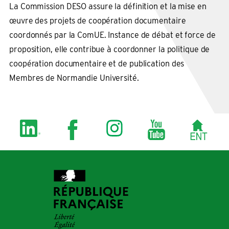
La Commission DESO assure la définition et la mise en
œuvre des projets de coopération documentaire
coordonnés par la ComUE. Instance de débat et force de
proposition, elle contribue à coordonner la politique de
coopération documentaire et de publication des
Membres de Normandie Université.