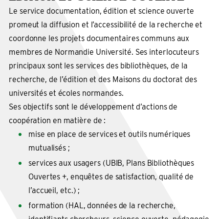
Le service documentation, édition et science ouverte
promeut la diffusion et l’accessibilité de la recherche et
coordonne les projets documentaires communs aux
membres de Normandie Université. Ses interlocuteurs
principaux sont les services des bibliothèques, de la
recherche, de l’édition et des Maisons du doctorat des
universités et écoles normandes.
Ses objectifs sont le développement d’actions de
coopération en matière de :
mise en place de services et outils numériques
mutualisés ;
services aux usagers (UBIB, Plans Bibliothèques
Ouvertes +, enquêtes de satisfaction, qualité de
l’accueil, etc.) ;
formation (HAL, données de la recherche,