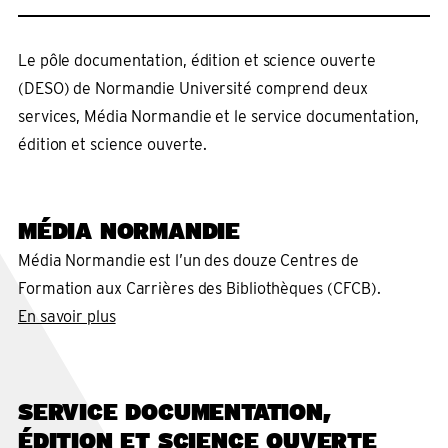
Le pôle documentation, édition et science ouverte
(DESO) de Normandie Université comprend deux
services, Média Normandie et le service documentation,
édition et science ouverte.
MÉDIA NORMANDIE
Média Normandie est l’un des douze Centres de
Formation aux Carrières des Bibliothèques (CFCB).
En savoir plus
SERVICE DOCUMENTATION,
ÉDITION ET SCIENCE OUVERTE