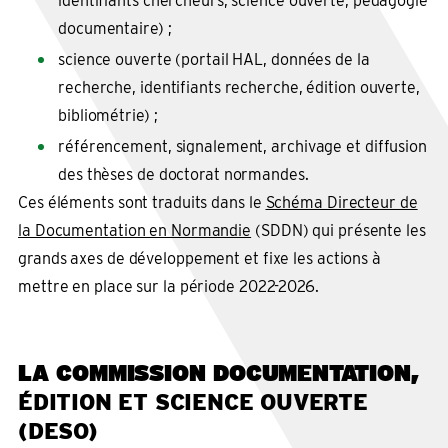
identifiants chercheurs, science ouverte, pédagogie
documentaire) ;
science ouverte (portail HAL, données de la
recherche, identifiants recherche, édition ouverte,
bibliométrie) ;
référencement, signalement, archivage et diffusion
des thèses de doctorat normandes.
Ces éléments sont traduits dans le
Schéma Directeur de
la Documentation en Normandie
(SDDN) qui présente les
grands axes de développement et fixe les actions à
mettre en place sur la période 2022-2026.
LA COMMISSION DOCUMENTATION,
ÉDITION ET SCIENCE OUVERTE
(DESO)