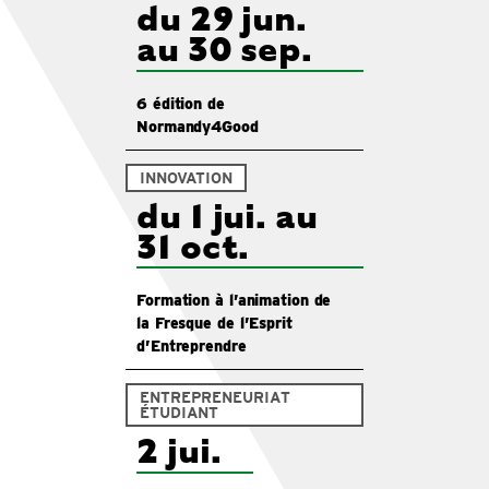
du 29 jun.
au 30 sep.
6 édition de
Normandy4Good
INNOVATION
du 1 jui. au
31 oct.
Formation à l’animation de
la Fresque de l’Esprit
d’Entreprendre
ENTREPRENEURIAT
ÉTUDIANT
2 jui.