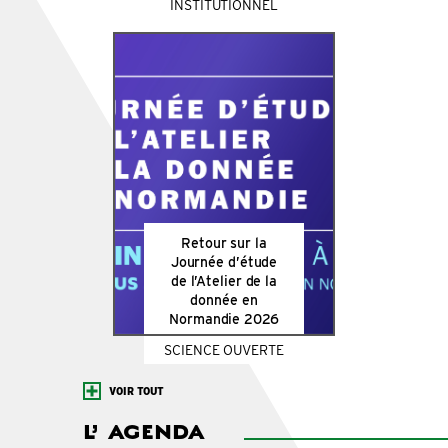
INSTITUTIONNEL
Retour sur la
Journée d’étude
de l’Atelier de la
donnée en
Normandie 2026
SCIENCE OUVERTE
VOIR TOUT
L’
AGENDA