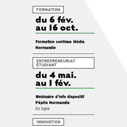
FORMATION
du 6 fév.
au 16 oct.
Formation continue Média
Normandie
ENTREPRENEURIAT
ÉTUDIANT
du 4 mai.
au 1 fév.
Webinaire d’info dispositif
Pépite Normandie
En ligne
INNOVATION