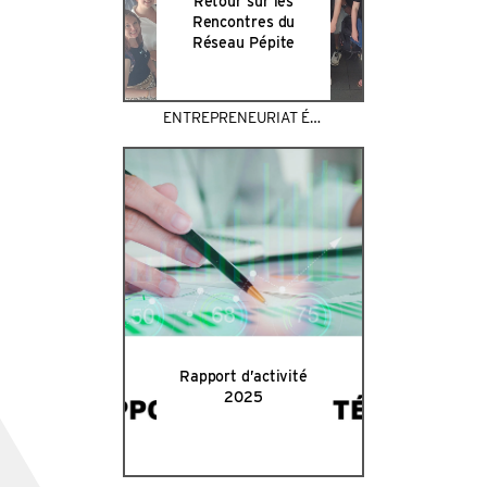
Retour sur les
Rencontres du
Réseau Pépite
ENTREPRENEURIAT ÉTUDIANT
Rapport d’activité
2025