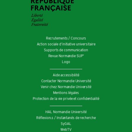
Recrutements / Concours
Action sociale d’initiative universitaire
Supports de communication
Revue Normandie SUP’
Logo
Aide accessibilité
Contacter Normandie Université
Venir chez Normandie Université
Mentions légales
Protection de la vie privée et confidentialité
HAL Normandie Université
Réflexion.s / Instantanés de recherche
SyGAL
WebTV