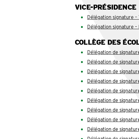
VICE-PRÉSIDENCE
Délégation signature 
Délégation signature 
COLLÈGE DES ÉCO
Délégation de signatu
Délégation de signatur
Délégation de signature
Délégation de signatu
Délégation de signatu
Délégation de signatur
Délégation de signatu
Délégation de signatu
Délégation de signatur
Délégation de signatur