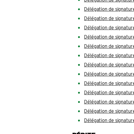
Délégation de signatu
Délégation de signatur
Délégation de signatu
Délégation de signatur
Délégation de signatu
Délégation de signatu
Délégation de signatu
Délégation de signatu
Délégation de signatu
Délégation de signatu
Délégation de signatu
Délégation de signatu
Délégation de signatu