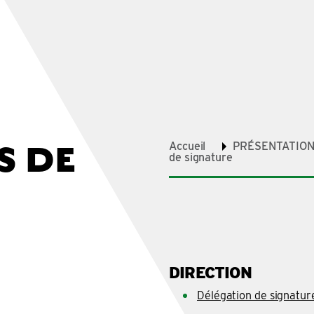
S DE
Accueil
PRÉSENTATIO
de signature
DIRECTION
Délégation de signatur