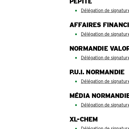
PÉPITE
Délégation de signatur
AFFAIRES FINANC
Délégation de signatur
NORMANDIE VALOR
Délégation de signatur
P.U.I. NORMANDIE
Délégation de signatur
MÉDIA NORMANDI
Délégation de signatu
XL-CHEM
Délégation de signatur