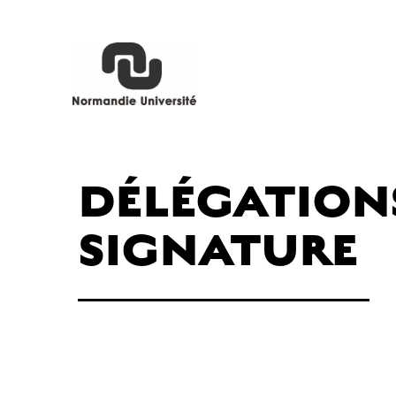
DÉLÉGATION
SIGNATURE