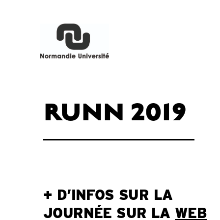
RUNN 2019
+ D’INFOS SUR LA
JOURNÉE SUR LA
WEB