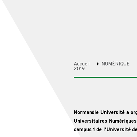
Accueil
NUMÉRIQUE
2019
Normandie Université a org
Universitaires Numériques
campus 1 de l’Université 