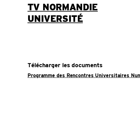
TV NORMANDIE
UNIVERSITÉ
Télécharger les documents
Programme des Rencontres Universitaires Nu