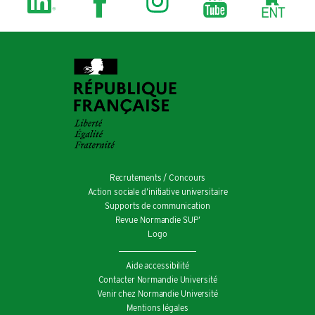
Recrutements / Concours
Action sociale d’initiative universitaire
Supports de communication
Revue Normandie SUP’
Logo
Aide accessibilité
Contacter Normandie Université
Venir chez Normandie Université
Mentions légales