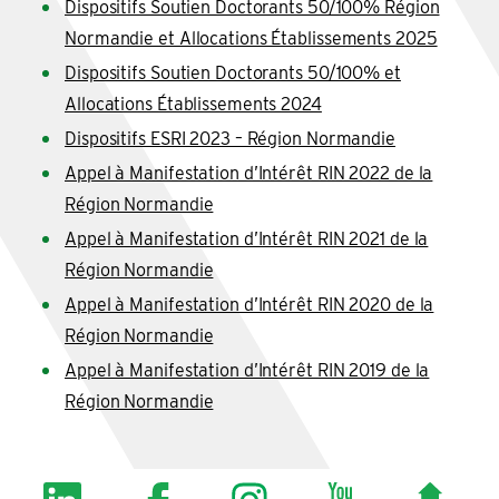
Dispositifs Soutien Doctorants 50/100% Région
Normandie et Allocations Établissements 2025
Dispositifs Soutien Doctorants 50/100% et
Allocations Établissements 2024
Dispositifs ESRI 2023 – Région Normandie
Appel à Manifestation d’Intérêt RIN 2022 de la
Région Normandie
Appel à Manifestation d’Intérêt RIN 2021 de la
Région Normandie
Appel à Manifestation d’Intérêt RIN 2020 de la
Région Normandie
Appel à Manifestation d’Intérêt RIN 2019 de la
Région Normandie