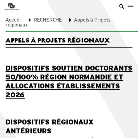
me
Ouvrir 
Accueil
RECHERCHE
Appels à Projets
régionaux
APPELS À PROJETS RÉGIONAUX
DISPOSITIFS SOUTIEN DOCTORANTS
50/100% RÉGION NORMANDIE ET
ALLOCATIONS ÉTABLISSEMENTS
2026
DISPOSITIFS RÉGIONAUX
ANTÉRIEURS