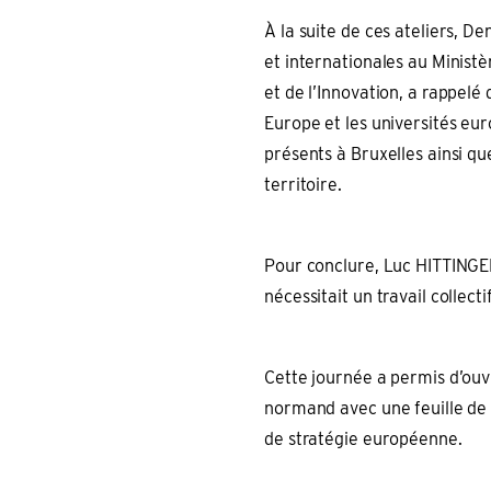
À la suite de ces ateliers, 
et internationales au Minist
et de l’Innovation, a rappelé
Europe et les universités eu
présents à Bruxelles ainsi qu
territoire.
Pour conclure, Luc HITTINGE
nécessitait un travail collect
Cette journée a permis d’ouvr
normand avec une feuille de
de stratégie européenne.