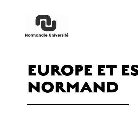
EUROPE ET E
NORMAND