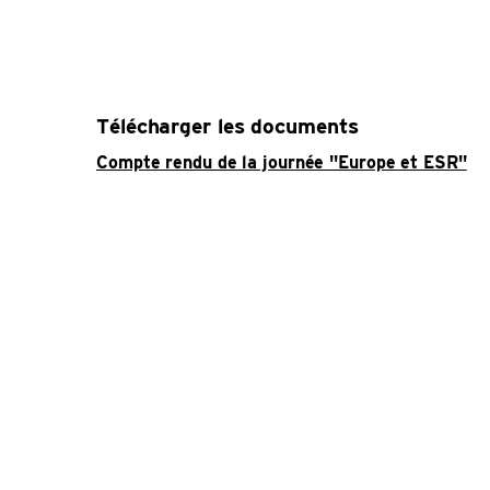
Télécharger les documents
Compte rendu de la journée "Europe et ESR"