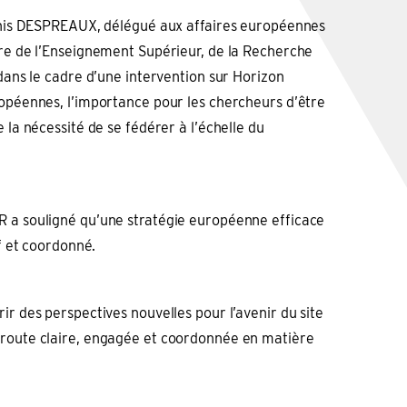
Denis DESPREAUX, délégué aux affaires européennes
ère de l’Enseignement Supérieur, de la Recherche
 dans le cadre d’une intervention sur Horizon
ropéennes, l’importance pour les chercheurs d’être
e la nécessité de se fédérer à l’échelle du
R a souligné qu’une stratégie européenne efficace
if et coordonné.
ir des perspectives nouvelles pour l’avenir du site
 route claire, engagée et coordonnée en matière