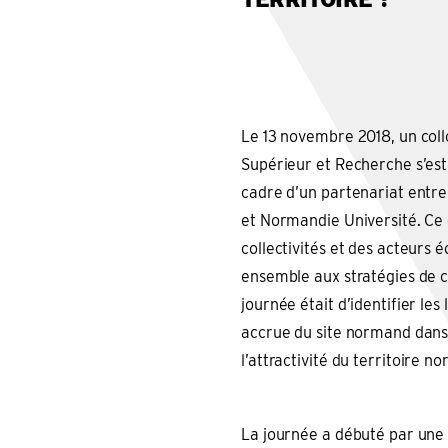
Le 13 novembre 2018, un col
Supérieur et Recherche s’est
cadre d’un partenariat entre
et Normandie Université. Ce
collectivités et des acteurs 
ensemble aux stratégies de co
journée était d’identifier le
accrue du site normand dan
l’attractivité du territoire 
La journée a débuté par une