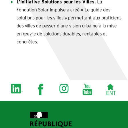
L’Initiative Solutions pour les Villes.
La
Fondation Solar Impulse a créé « Le guide des
solutions pour les villes » permettant aux praticiens
des villes de passer d’une vision urbaine à la mise
en œuvre de solutions durables, rentables et
concrètes.