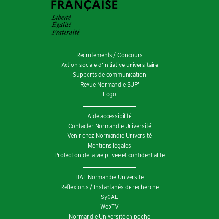
Recrutements / Concours
Action sociale d’initiative universitaire
Supports de communication
Revue Normandie SUP’
Logo
Aide accessibilité
Contacter Normandie Université
Venir chez Normandie Université
Mentions légales
Protection de la vie privée et confidentialité
HAL Normandie Université
Réflexion.s / Instantanés de recherche
SyGAL
WebTV
Normandie Université en poche