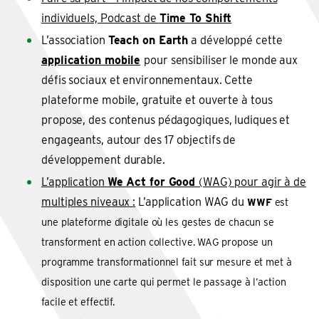
individuels, Podcast de
Time To Shift
L’association
Teach on Earth
a développé cette
application mobile
pour sensibiliser le monde aux
défis sociaux et environnementaux. Cette
plateforme mobile, gratuite et ouverte à tous
propose, des contenus pédagogiques, ludiques et
engageants, autour des 17 objectifs de
développement durable.
L’application
We Act for Good
(WAG) pour agir à de
multiples niveaux :
L’application WAG du
WWF
est
une plateforme digitale où les gestes de chacun se
transforment en action collective. WAG propose un
programme transformationnel fait sur mesure et met à
disposition une carte qui permet le passage à l’action
facile et effectif.