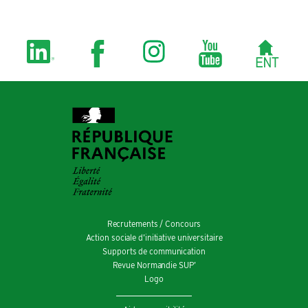
Recrutements / Concours
Action sociale d’initiative universitaire
Supports de communication
Revue Normandie SUP’
Logo