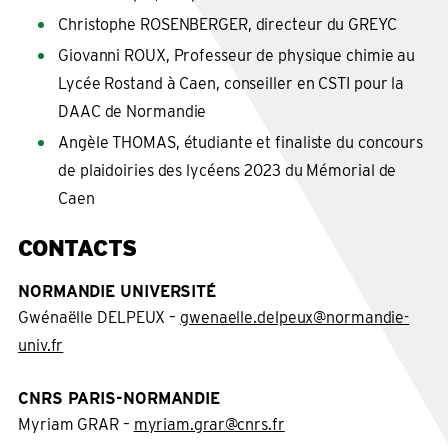
Christophe ROSENBERGER, directeur du GREYC
Giovanni ROUX, Professeur de physique chimie au
Lycée Rostand à Caen, conseiller en CSTI pour la
DAAC de Normandie
Angèle THOMAS, étudiante et finaliste du concours
de plaidoiries des lycéens 2023 du Mémorial de
Caen
CONTACTS
NORMANDIE UNIVERSITÉ
Gwénaëlle DELPEUX –
gwenaelle.delpeux@normandie-
univ.fr
CNRS PARIS-NORMANDIE
Myriam GRAR –
myriam.grar@cnrs.fr