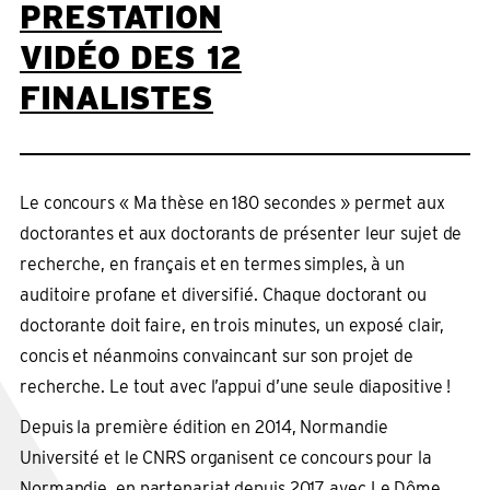
PRESTATION
VIDÉO DES 12
FINALISTES
Le concours « Ma thèse en 180 secondes » permet aux
doctorantes et aux doctorants de présenter leur sujet de
recherche, en français et en termes simples, à un
auditoire profane et diversifié. Chaque doctorant ou
doctorante doit faire, en trois minutes, un exposé clair,
concis et néanmoins convaincant sur son projet de
recherche. Le tout avec l’appui d’une seule diapositive !
Depuis la première édition en 2014, Normandie
Université et le CNRS organisent ce concours pour la
Normandie, en partenariat depuis 2017 avec Le Dôme,