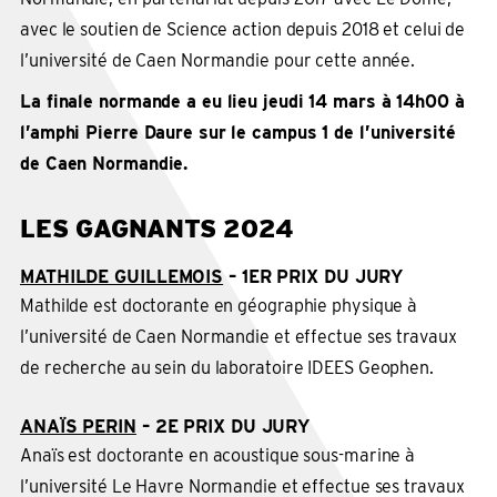
avec le soutien de Science action depuis 2018 et celui de
l’université de Caen Normandie pour cette année.
La finale normande a eu lieu jeudi 14 mars à 14h00 à
l’amphi Pierre Daure sur le campus 1 de l’université
de Caen Normandie.
LES GAGNANTS 2024
MATHILDE GUILLEMOIS
– 1ER PRIX DU JURY
Mathilde est doctorante en géographie physique à
l’université de Caen Normandie et effectue ses travaux
de recherche au sein du laboratoire IDEES Geophen.
ANAÏS PERIN
– 2E PRIX DU JURY
Anaïs est doctorante en acoustique sous-marine à
l’université Le Havre Normandie et effectue ses travaux