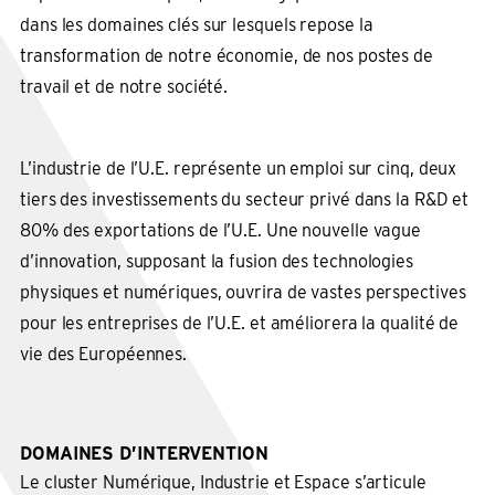
dans les domaines clés sur lesquels repose la
transformation de notre économie, de nos postes de
travail et de notre société.
L’industrie de l’U.E. représente un emploi sur cinq, deux
tiers des investissements du secteur privé dans la R&D et
80% des exportations de l’U.E. Une nouvelle vague
d’innovation, supposant la fusion des technologies
physiques et numériques, ouvrira de vastes perspectives
pour les entreprises de l’U.E. et améliorera la qualité de
vie des Européennes.
DOMAINES D’INTERVENTION
Le cluster Numérique, Industrie et Espace s’articule