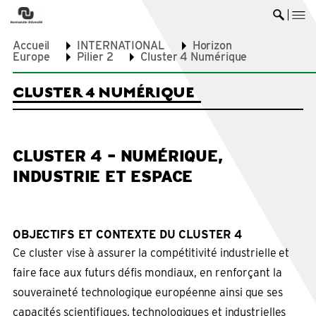
me
Ouvrir 
Accueil
INTERNATIONAL
Horizon
Europe
Pilier 2
Cluster 4 Numérique
CLUSTER 4 NUMÉRIQUE
CLUSTER 4 – NUMÉRIQUE,
INDUSTRIE ET ESPACE
OBJECTIFS ET CONTEXTE DU CLUSTER 4
Ce cluster vise à assurer la compétitivité industrielle et
faire face aux futurs défis mondiaux, en renforçant la
souveraineté technologique européenne ainsi que ses
capacités scientifiques, technologiques et industrielles