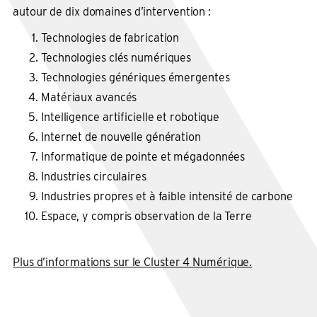
autour de dix domaines d’intervention :
Technologies de fabrication
Technologies clés numériques
Technologies génériques émergentes
Matériaux avancés
Intelligence artificielle et robotique
Internet de nouvelle génération
Informatique de pointe et mégadonnées
Industries circulaires
Industries propres et à faible intensité de carbone
Espace, y compris observation de la Terre
Plus d’informations sur le Cluster 4 Numérique.