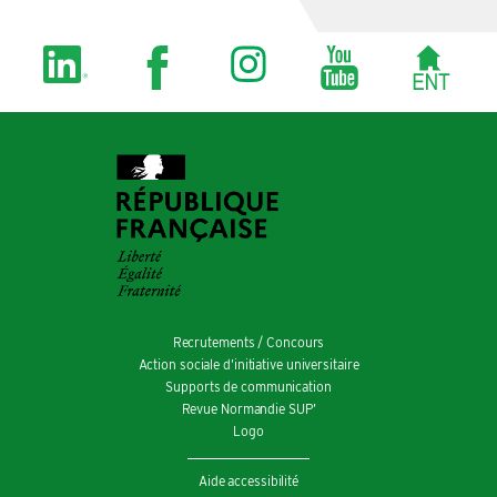
Recrutements / Concours
Action sociale d’initiative universitaire
Supports de communication
Revue Normandie SUP’
Logo
Aide accessibilité