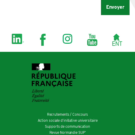
Recrutements / Concours
Action sociale d’initiative universitaire
Supports de communication
Revue Normandie SUP’