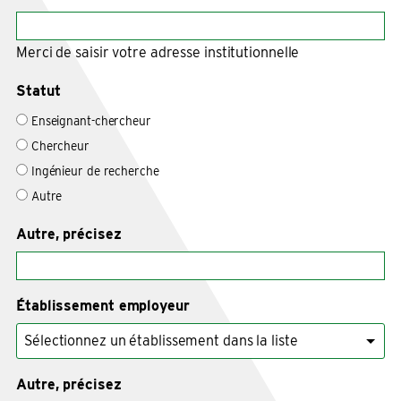
Merci de saisir votre adresse institutionnelle
Statut
Enseignant-chercheur
Chercheur
Ingénieur de recherche
Autre
Autre, précisez
Établissement employeur
Autre, précisez