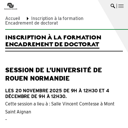
me
Ouvrir 
Accueil
Inscription à la formation
Encadrement de doctorat
INSCRIPTION À LA FORMATION
ENCADREMENT DE DOCTORAT
SESSION DE L’UNIVERSITÉ DE
ROUEN NORMANDIE
LES 20 NOVEMBRE 2025 DE 9H À 12H30 ET 4
DÉCEMBRE DE 9H À 12H30.
Cette session a lieu à : Salle Vincent Comtesse à Mont
Saint Aignan
–