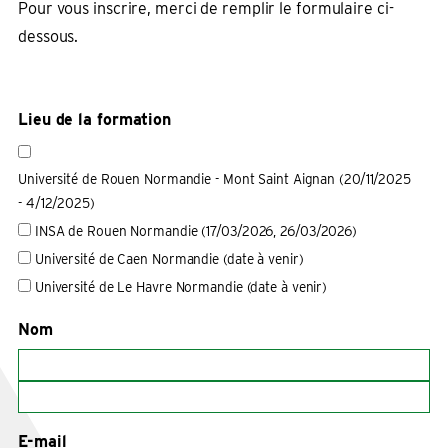
Pour vous inscrire, merci de remplir le formulaire ci-
dessous.
Lieu de la formation
Université de Rouen Normandie - Mont Saint Aignan (20/11/2025
- 4/12/2025)
INSA de Rouen Normandie (17/03/2026, 26/03/2026)
Université de Caen Normandie (date à venir)
Université de Le Havre Normandie (date à venir)
Nom
E-mail