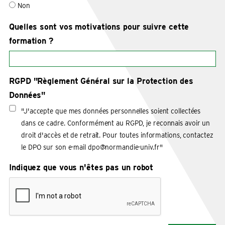
Non
Quelles sont vos motivations pour suivre cette
formation ?
RGPD "Règlement Général sur la Protection des
Données"
"J'accepte que mes données personnelles soient collectées
dans ce cadre. Conformément au RGPD, je reconnais avoir un
droit d'accès et de retrait. Pour toutes informations, contactez
le DPO sur son e-mail dpo@normandie-univ.fr"
Indiquez que vous n'êtes pas un robot