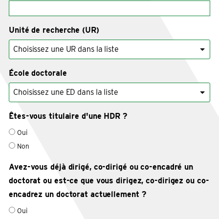
Unité de recherche (UR)
École doctorale
Êtes-vous titulaire d'une HDR ?
Oui
Non
Avez-vous déjà dirigé, co-dirigé ou co-encadré un
doctorat ou est-ce que vous dirigez, co-dirigez ou co-
encadrez un doctorat actuellement ?
Oui