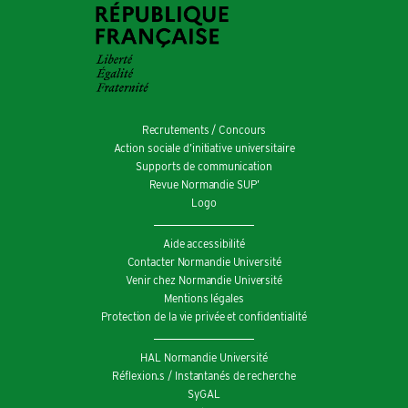
Recrutements / Concours
Action sociale d’initiative universitaire
Supports de communication
Revue Normandie SUP’
Logo
Aide accessibilité
Contacter Normandie Université
Venir chez Normandie Université
Mentions légales
Protection de la vie privée et confidentialité
HAL Normandie Université
Réflexion.s / Instantanés de recherche
SyGAL