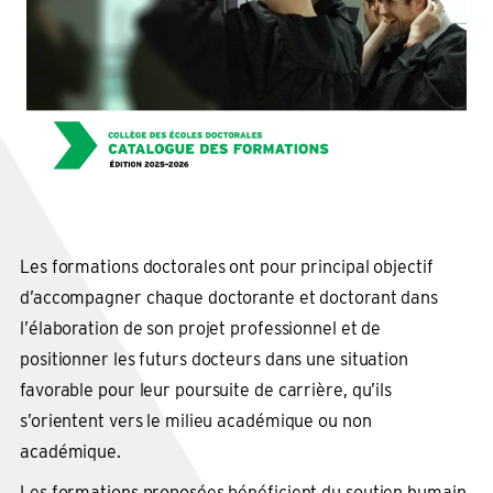
Les formations doctorales ont pour principal objectif
d’accompagner chaque doctorante et doctorant dans
l’élaboration de son projet professionnel et de
positionner les futurs docteurs dans une situation
favorable pour leur poursuite de carrière, qu’ils
s’orientent vers le milieu académique ou non
académique.
Les formations proposées bénéficient du soutien humain