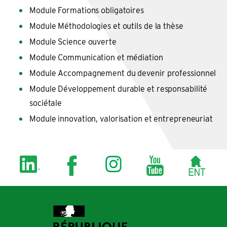
Module Formations obligatoires
Module Méthodologies et outils de la thèse
Module Science ouverte
Module Communication et médiation
Module Accompagnement du devenir professionnel
Module Développement durable et responsabilité
sociétale
Module innovation, valorisation et entrepreneuriat