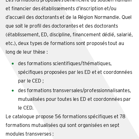
et financier des établissements d’inscription et/ou
d’accueil des doctorants et de la Région Normandie. Quel
que soit le profil des doctorantes et des doctorants
(établissement, ED, discipline, financement dédié, salarié,
etc.), deux types de formations sont proposés tout au
long de leur thèse :
des formations scientifiques/thématiques,
spécifiques proposées par les ED et et coordonnées
par le CED ;
des formations transversales/professionnalisantes,
mutualisées pour toutes les ED et coordonnées par
le CED.
Le catalogue propose 56 formations spécifiques et 78
formations mutualisées qui sont organisées en sept
modules transverses :