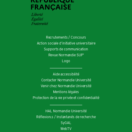
Recrutements / Concours
Action sociale d’initiative universitaire
Supports de communication
Revue Normandie SUP’
Logo
Aide accessibilité
Contacter Normandie Université
Venir chez Normandie Université
Mentions légales
Protection de la vie privée et confidentialité
HAL Normandie Université
Réflexion.s / Instantanés de recherche
SyGAL
WebTV